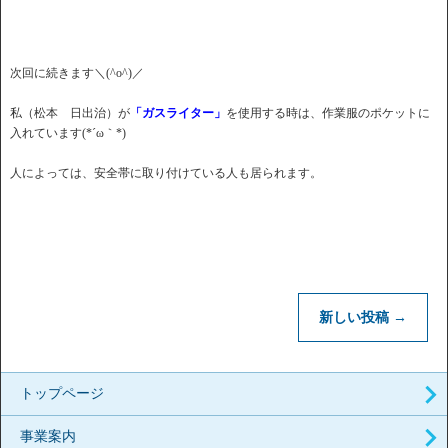
次回に続きます＼(^o^)／
私（松本 日出治）が
「ガスライター」
を使用する時は、作業服のポケットに
入れています(*´ω｀*)
人によっては、安全帯に取り付けている人も居られます。
新しい投稿
→
トップページ
事業案内