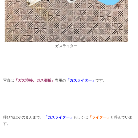
ガスライター
写真は
「ガス溶接、ガス溶断」
専用の
「ガスライター」
です。
呼び名はそのまんまで、
「ガスライター」
もしくは
「ライター」
と呼んでいま
す。