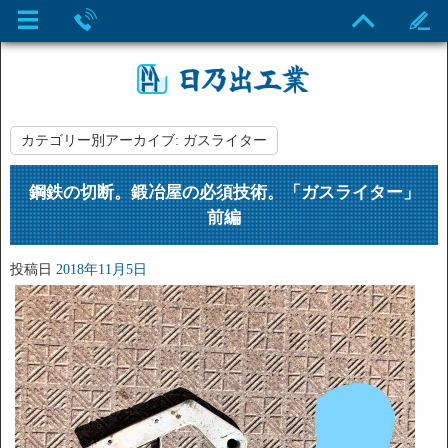
カテゴリー別アーカイブ:
ガスライター
鋼鉄の切断。鍛冶屋の必須技術。「ガスライター」
前編
投稿日
2018年11月5日